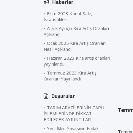
Haberler
Ekim 2023 Konut Satış
İstatistikleri
Aralık Ayı için Kira Artış Oranları
Açıklandı
Ocak 2025 Kira Artış Oranları
Nasıl Açıklandı
Haziran 2023 Kira artış oranları
yayınlandı.
Temmuz 2023 Kira Artış
Oranları Yayınlandı.
Duyurular
TARIM ARAZİLERİNİN TAPU
Temmu
İŞLEMLERİNDE DİKKAT
EDİLECEK AYRINTILAR
Yeni İklim Yasasının Emlak
Temmuz 