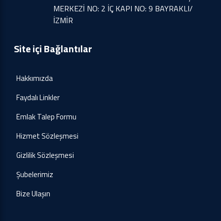
MERKEZİ NO: 2 İÇ KAPI NO: 9 BAYRAKLI/
İZMİR
Site içi Bağlantılar
Hakkımızda
Faydalı Linkler
Emlak Talep Formu
Hizmet Sözleşmesi
Gizlilik Sözleşmesi
Şubelerimiz
Bize Ulaşın