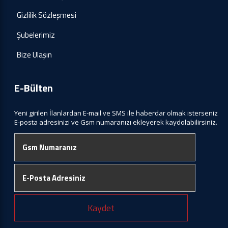
Gizlilik Sözleşmesi
Şubelerimiz
Bize Ulaşın
E-Bülten
Yeni girilen İlanlardan E-mail ve SMS ile haberdar olmak isterseniz
E-posta adresinizi ve Gsm numaranızı ekleyerek kaydolabilirsiniz.
Kaydet