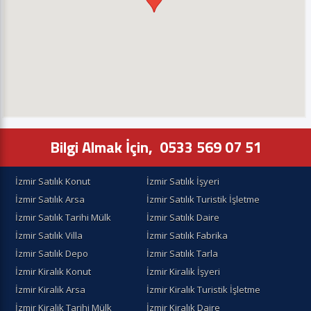
Bilgi Almak İçin,
0533 569 07 51
İzmir Satılık Konut
İzmir Satılık İşyeri
İzmir Satılık Arsa
İzmir Satılık Turistik İşletme
İzmir Satılık Tarihi Mülk
İzmir Satılık Daire
İzmir Satılık Villa
İzmir Satılık Fabrika
İzmir Satılık Depo
İzmir Satılık Tarla
İzmir Kiralık Konut
İzmir Kiralik İşyeri
İzmir Kiralik Arsa
İzmir Kiralık Turistik İşletme
İzmir Kiralik Tarihi Mülk
İzmir Kiralık Daire