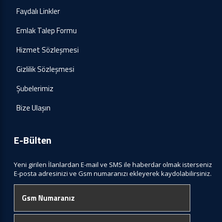
Faydalı Linkler
Emlak Talep Formu
Hizmet Sözleşmesi
Gizlilik Sözleşmesi
Şubelerimiz
Bize Ulaşın
E-Bülten
Yeni girilen İlanlardan E-mail ve SMS ile haberdar olmak isterseniz
E-posta adresinizi ve Gsm numaranızı ekleyerek kaydolabilirsiniz.