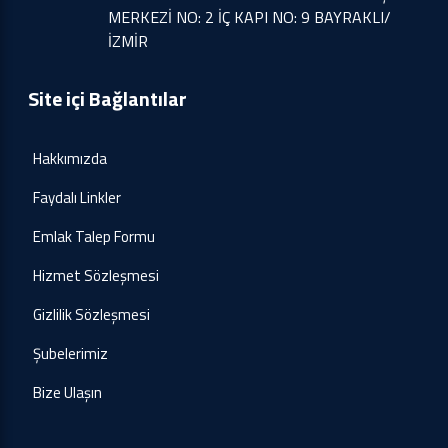
MERKEZİ NO: 2 İÇ KAPI NO: 9 BAYRAKLI/
İZMİR
Site içi Bağlantılar
Hakkımızda
Faydalı Linkler
Emlak Talep Formu
Hizmet Sözleşmesi
Gizlilik Sözleşmesi
Şubelerimiz
Bize Ulaşın