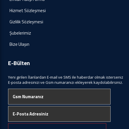
Hizmet Sözleşmesi
Gizlilik Sözleşmesi
Şubelerimiz
Bize Ulaşın
E-Bülten
Yeni girilen İlanlardan E-mail ve SMS ile haberdar olmak isterseniz
E-posta adresinizi ve Gsm numaranızı ekleyerek kaydolabilirsiniz.