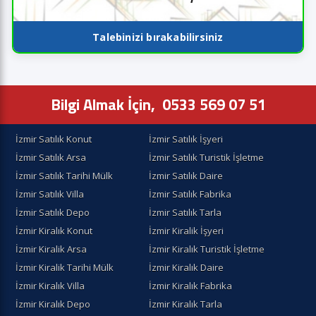
Talebinizi bırakabilirsiniz
Bilgi Almak İçin,
0533 569 07 51
İzmir Satılık Konut
İzmir Satılık İşyeri
İzmir Satılık Arsa
İzmir Satılık Turistik İşletme
İzmir Satılık Tarihi Mülk
İzmir Satılık Daire
İzmir Satılık Villa
İzmir Satılık Fabrika
İzmir Satılık Depo
İzmir Satılık Tarla
İzmir Kiralık Konut
İzmir Kiralik İşyeri
İzmir Kiralik Arsa
İzmir Kiralık Turistik İşletme
İzmir Kiralik Tarihi Mülk
İzmir Kiralık Daire
İzmir Kiralık Villa
İzmir Kiralık Fabrika
İzmir Kiralık Depo
İzmir Kiralık Tarla